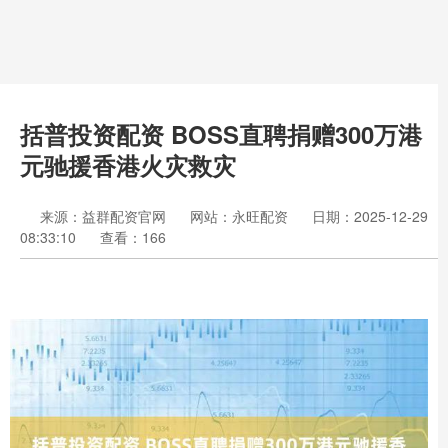
括普投资配资 BOSS直聘捐赠300万港
元驰援香港火灾救灾
来源：益群配资官网
网站：永旺配资
日期：2025-12-29
08:33:10
查看：166