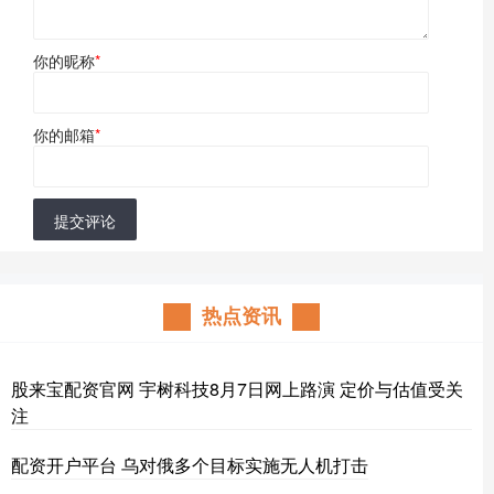
你的昵称
*
你的邮箱
*
提交评论
热点资讯
股来宝配资官网 宇树科技8月7日网上路演 定价与估值受关
注
配资开户平台 乌对俄多个目标实施无人机打击