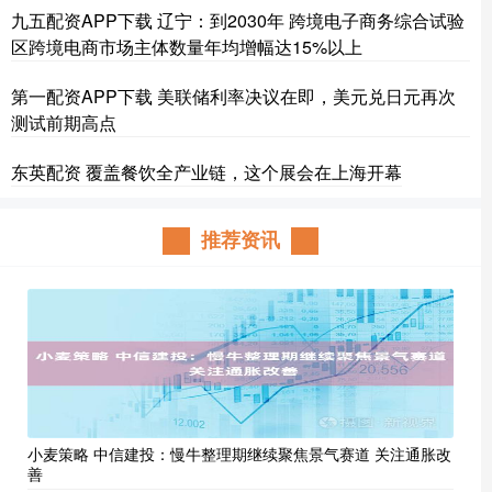
九五配资APP下载 辽宁：到2030年 跨境电子商务综合试验
区跨境电商市场主体数量年均增幅达15%以上
第一配资APP下载 美联储利率决议在即，美元兑日元再次
测试前期高点
东英配资 覆盖餐饮全产业链，这个展会在上海开幕
推荐资讯
小麦策略 中信建投：慢牛整理期继续聚焦景气赛道 关注通胀改
善