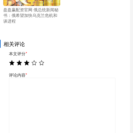
盘盘赢配资官网 俄总统新闻秘
书：俄希望加快乌克兰危机和
谈进程
相关评论
本文评分
*
评论内容
*