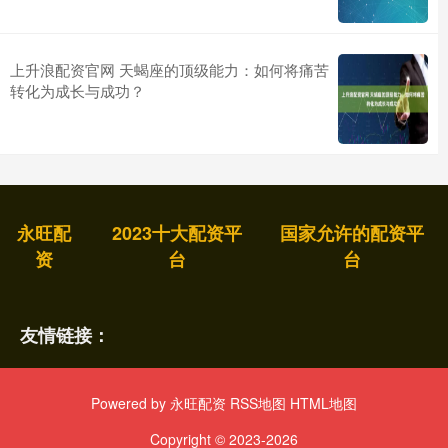
上升浪配资官网 天蝎座的顶级能力：如何将痛苦
转化为成长与成功？
永旺配
2023十大配资平
国家允许的配资平
资
台
台
友情链接：
Powered by
永旺配资
RSS地图
HTML地图
Copyright
© 2023-2026