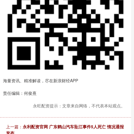
海量资讯、精准解读，尽在新浪财经APP
责任编辑：何俊熹
永旺配资提示：文章来自网络，不代表本站观点。
上一篇：
永利配资官网 广东鹤山汽车坠江事件5人死亡 情况通报
发布