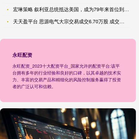
宏琳策略 叙利亚总统抵达美国，成为79年来首位到访白宫的叙利
天天盈平台 思源电气大宗交易成交6.70万股 成交额969.
永旺配资
永旺配资_2023十大配资平台_国家允许的配资平台:该平
台拥有多年的行业经验和良好的口碑，以其卓越的技术实
力、丰富的交易产品和精细化的风险控制服务赢得了投资
者的广泛认可和信赖。