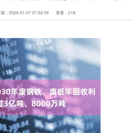
期：2026-01-07 07:52:39
查看：218