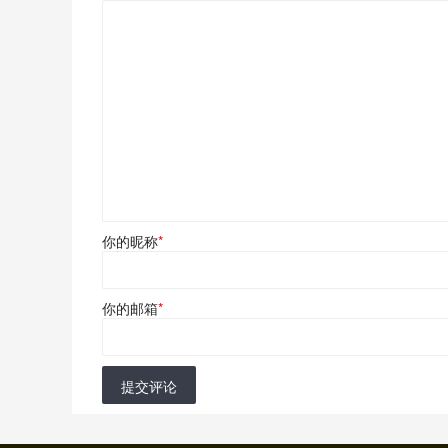
你的昵称
*
你的邮箱
*
提交评论