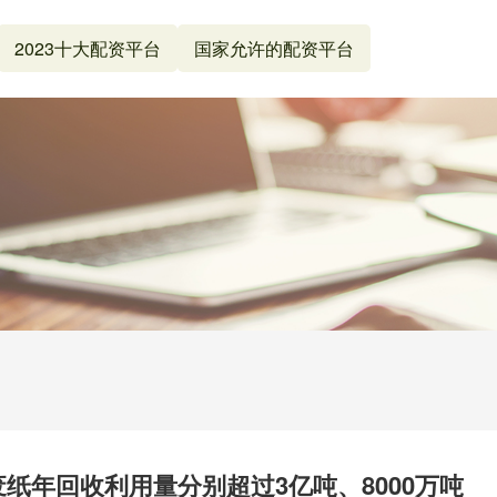
2023十大配资平台
国家允许的配资平台
废纸年回收利用量分别超过3亿吨、8000万吨