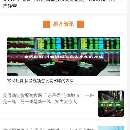
产经营
推荐资讯
富民配资 抖音视频怎么去水印的方法
美原油期货配资官网 广东最强“连体城市”：一座
是一线，另一座是新一线，实力太惊人