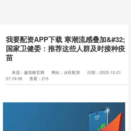
我要配资APP下载 寒潮流感叠加&#32;
国家卫健委：推荐这些人群及时接种疫
苗
来源：趣策略官网
网站：永旺配资
日期：2025-12-21
07:19:38
查看：215