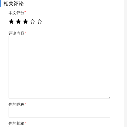
相关评论
本文评分
*
评论内容
*
你的昵称
*
你的邮箱
*