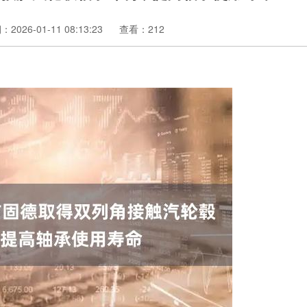
2026-01-11 08:13:23
查看：212