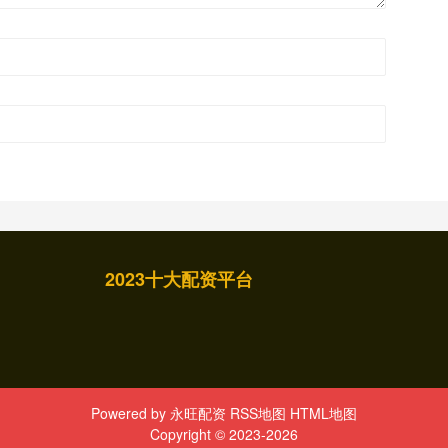
2023十大配资平台
Powered by
永旺配资
RSS地图
HTML地图
Copyright
© 2023-2026