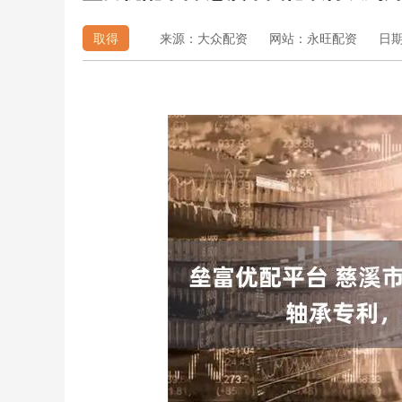
取得
来源：大众配资
网站：永旺配资
日期：