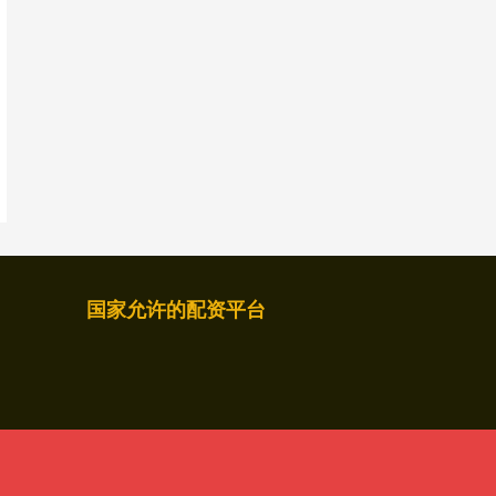
国家允许的配资平台