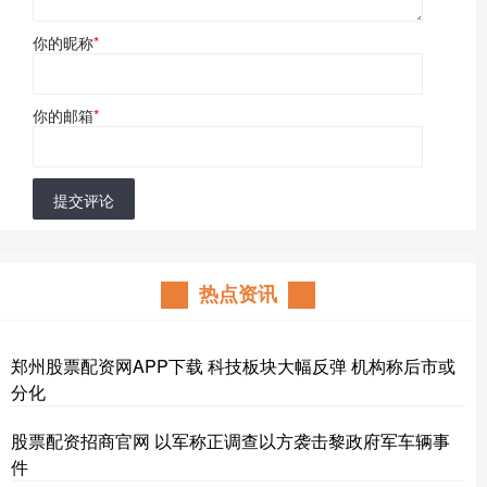
你的昵称
*
你的邮箱
*
提交评论
热点资讯
郑州股票配资网APP下载 科技板块大幅反弹 机构称后市或
分化
股票配资招商官网 以军称正调查以方袭击黎政府军车辆事
件