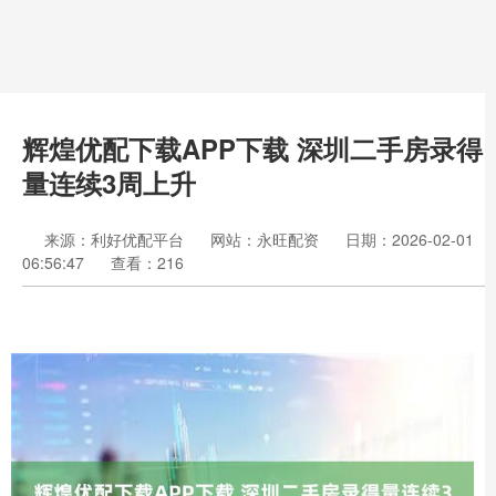
辉煌优配下载APP下载 深圳二手房录得
量连续3周上升
来源：利好优配平台
网站：永旺配资
日期：2026-02-01
06:56:47
查看：216