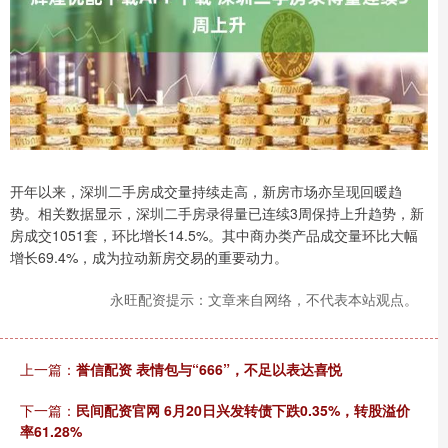
开年以来，深圳二手房成交量持续走高，新房市场亦呈现回暖趋
势。相关数据显示，深圳二手房录得量已连续3周保持上升趋势，新
房成交1051套，环比增长14.5%。其中商办类产品成交量环比大幅
增长69.4%，成为拉动新房交易的重要动力。
永旺配资提示：文章来自网络，不代表本站观点。
上一篇：
誉信配资 表情包与“666”，不足以表达喜悦
下一篇：
民间配资官网 6月20日兴发转债下跌0.35%，转股溢价
率61.28%