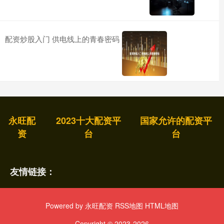
配资炒股入门 供电线上的青春密码
永旺配
2023十大配资平
国家允许的配资平
资
台
台
友情链接：
Powered by
永旺配资
RSS地图
HTML地图
Copyright
© 2023-2026