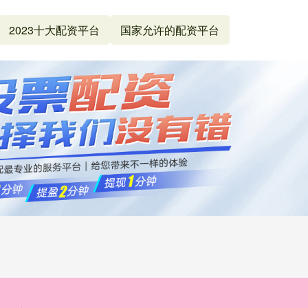
2023十大配资平台
国家允许的配资平台