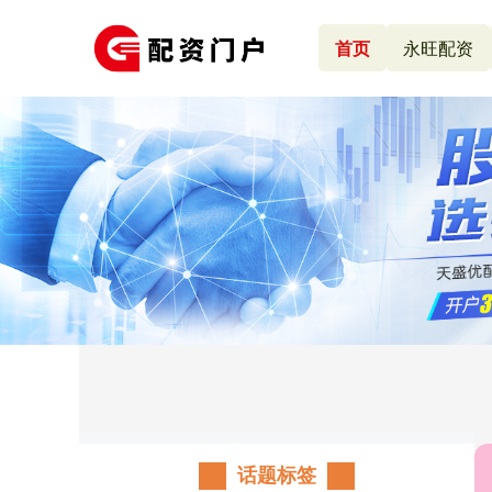
首页
永旺配资
话题标签