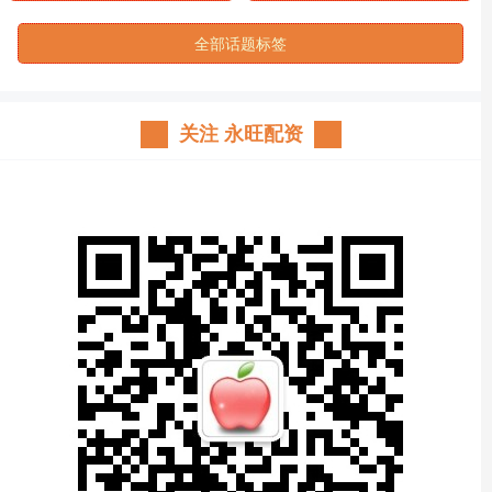
全部话题标签
关注 永旺配资