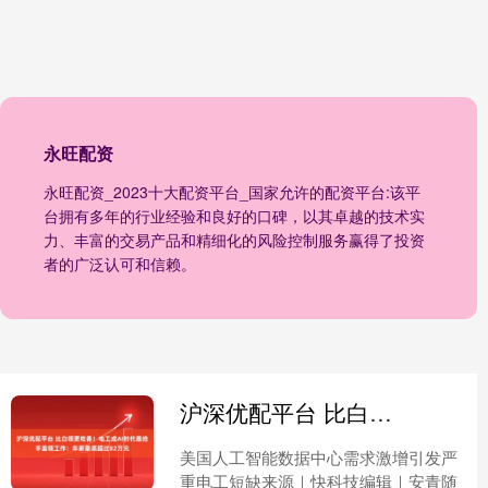
永旺配资
永旺配资_2023十大配资平台_国家允许的配资平台:该平
台拥有多年的行业经验和良好的口碑，以其卓越的技术实
力、丰富的交易产品和精细化的风险控制服务赢得了投资
者的广泛认可和信赖。
沪深优配平台 比白领更吃香！电工成AI时代最抢手蓝领工作：年薪最高超过82万元
美国人工智能数据中心需求激增引发严
重电工短缺来源｜快科技编辑｜安青随