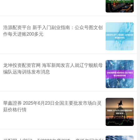
浩源配资平台 新手入门副业指南：公众号图文创
作每天进账200多元
龙坤投资配资官网 海军新闻发言人就辽宁舰航母
编队远海训练发布消息
華鑫證券 2025年6月23日全国主要批发市场白灵
菇价格行情