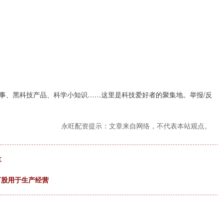
事、黑科技产品、科学小知识……这里是科技爱好者的聚集地。举报/反
永旺配资提示：文章来自网络，不代表本站观点。
享
万股用于生产经营