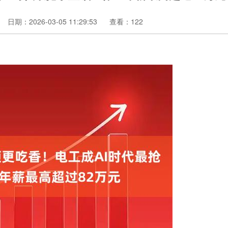
日期：2026-03-05 11:29:53
查看：122