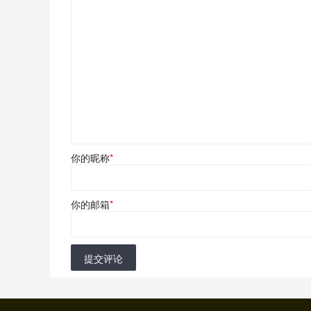
你的昵称
*
你的邮箱
*
提交评论