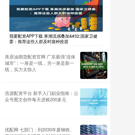
我要配资APP下载 寒潮流感叠加&#32;国家卫健
委：推荐这些人群及时接种疫苗
美原油期货配资官网 广东最强“连体
城市”：一座是一线，另一座是新一
线，实力太惊人
浩源配资平台 新手入门副业指南：公
众号图文创作每天进账200多元
优配网 七部门：到2030年废钢铁、