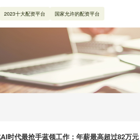
2023十大配资平台
国家允许的配资平台
AI时代最抢手蓝领工作：年薪最高超过82万元