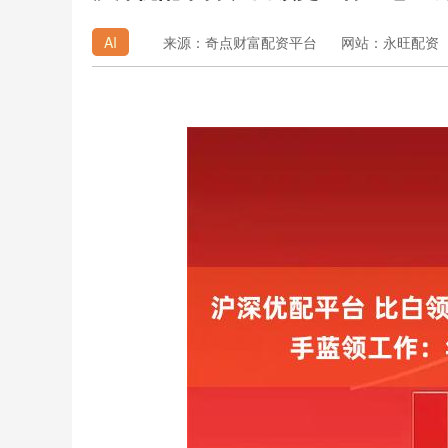
AI
来源：奇点财富配资平台
网站：永旺配资