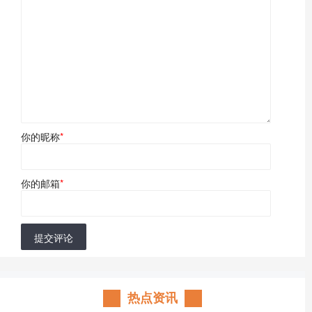
你的昵称
*
你的邮箱
*
提交评论
热点资讯