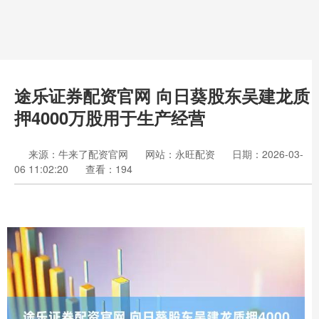
途乐证券配资官网 向日葵股东吴建龙质
押4000万股用于生产经营
来源：牛来了配资官网
网站：永旺配资
日期：2026-03-
06 11:02:20
查看：194