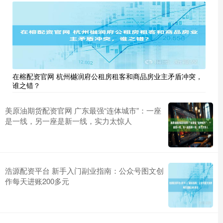
在榕配资官网 杭州樾润府公租房租客和商品房业主矛盾冲突，
谁之错？
美原油期货配资官网 广东最强“连体城市”：一座
是一线，另一座是新一线，实力太惊人
浩源配资平台 新手入门副业指南：公众号图文创
作每天进账200多元