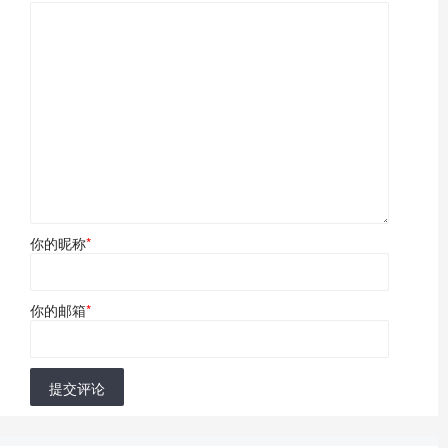
你的昵称
*
你的邮箱
*
提交评论