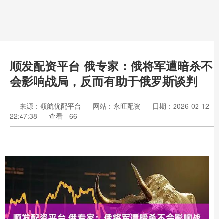
顺发配资平台 俄专家：俄将军遭暗杀不
会影响战局，反而有助于俄罗斯谈判
来源：领航优配平台
网站：永旺配资
日期：2026-02-12
22:47:38
查看：66