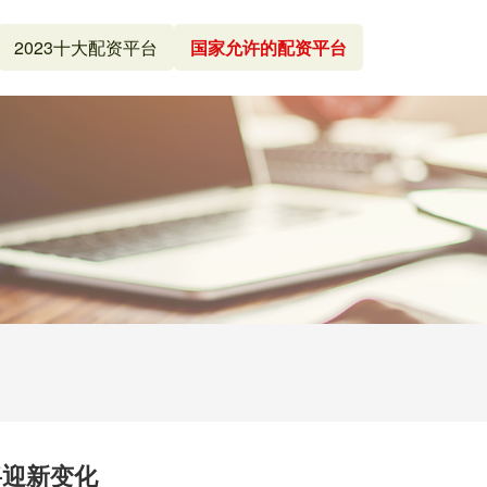
2023十大配资平台
国家允许的配资平台
将迎新变化