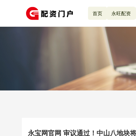
首页
永旺配资
永宝网官网 审议通过！中山八地块