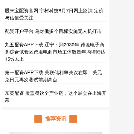
股来宝配资官网 宇树科技8月7日网上路演 定价
与估值受关注
配资开户平台 乌对俄多个目标实施无人机打击
九五配资APP下载 辽宁：到2030年 跨境电子商
务综合试验区跨境电商市场主体数量年均增幅达
15%以上
第一配资APP下载 美联储利率决议在即，美元
兑日元再次测试前期高点
东英配资 覆盖餐饮全产业链，这个展会在上海开
幕
推荐资讯