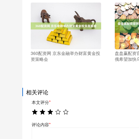
360配资网 京东金融举办财富黄金投
盘盘赢配资
资策略会
俄希望加快
相关评论
本文评分
*
评论内容
*