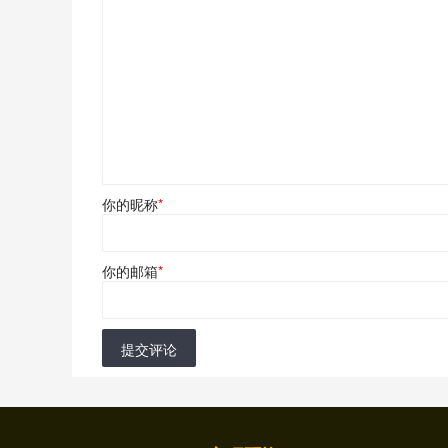
你的昵称
*
你的邮箱
*
提交评论