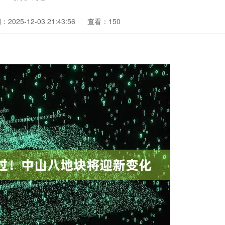
2025-12-03 21:43:56
查看：150