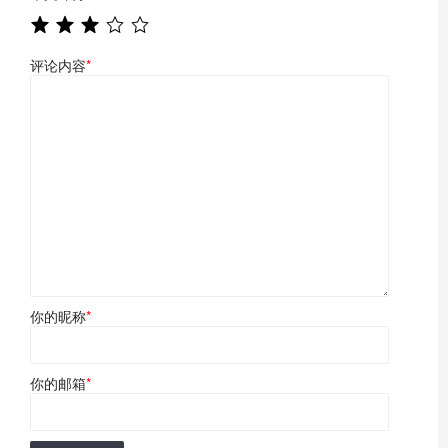
评论内容
*
你的昵称
*
你的邮箱
*