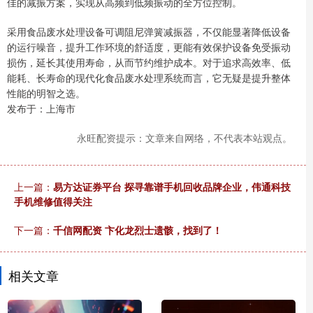
佳的减振方案，实现从高频到低频振动的全方位控制。
采用食品废水处理设备可调阻尼弹簧减振器，不仅能显著降低设备
的运行噪音，提升工作环境的舒适度，更能有效保护设备免受振动
损伤，延长其使用寿命，从而节约维护成本。对于追求高效率、低
能耗、长寿命的现代化食品废水处理系统而言，它无疑是提升整体
性能的明智之选。
发布于：上海市
永旺配资提示：文章来自网络，不代表本站观点。
上一篇：
易方达证券平台 探寻靠谱手机回收品牌企业，伟通科技
手机维修值得关注
下一篇：
千信网配资 卞化龙烈士遗骸，找到了！
相关文章