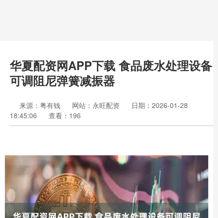
华夏配资网APP下载 食品废水处理设备
可调阻尼弹簧减振器
来源：粤有钱
网站：永旺配资
日期：2026-01-28
18:45:06
查看：196