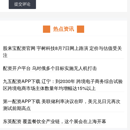
提交评论
热点资讯
股来宝配资官网 宇树科技8月7日网上路演 定价与估值受关
注
配资开户平台 乌对俄多个目标实施无人机打击
九五配资APP下载 辽宁：到2030年 跨境电子商务综合试验
区跨境电商市场主体数量年均增幅达15%以上
第一配资APP下载 美联储利率决议在即，美元兑日元再次
测试前期高点
东英配资 覆盖餐饮全产业链，这个展会在上海开幕