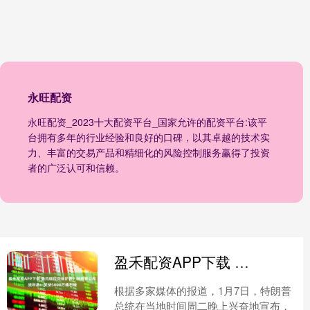
永旺配资
永旺配资_2023十大配资平台_国家允许的配资平台:该平
台拥有多年的行业经验和良好的口碑，以其卓越的技术实
力、丰富的交易产品和精细化的风险控制服务赢得了投资
者的广泛认可和信赖。
盈禾配资APP下载 委内瑞拉交保护费？特朗普公布战利品：笑纳5000万桶石油
根据多家媒体的报道，1月7日，特朗普
总统在当地时间周二晚上兴奋地宣布，