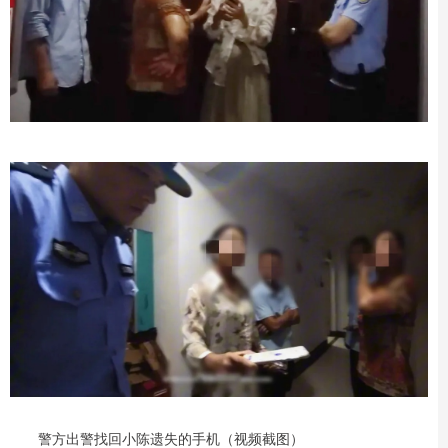
警方出警找回小陈遗失的手机（视频截图）