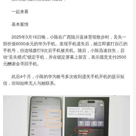
一起来看
基本案情
2025年3月16日晚，小陈在广西陆川县体育馆散步时，丢失一
部价值6000余元的华为手机。发现手机遗失后，她立即拨打自己的
手机号，但连续拨打9次后手机被关机。随后，小陈迅速挂失，启
动“丢失模式”锁定手机，并在锁定屏幕上留言，表示愿意支付2500
元酬谢金寻回手机。
此后4个月，小陈的华为账号多次收到遗失手机开机的提示短
信，但却始终无人与她联系。