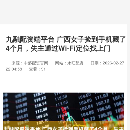
九融配资端平台 广西女子捡到手机藏了
4个月，失主通过Wi-Fi定位找上门
来源：中盛配资官网
网站：永旺配资
日期：2026-02-27
22:04:58
查看：91