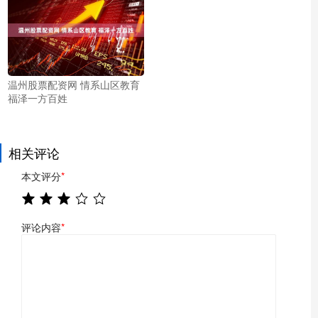
温州股票配资网 情系山区教育
福泽一方百姓
相关评论
本文评分
*
评论内容
*