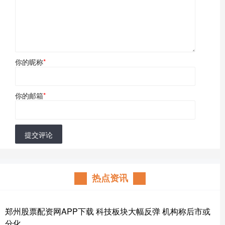
你的昵称
*
你的邮箱
*
提交评论
热点资讯
郑州股票配资网APP下载 科技板块大幅反弹 机构称后市或
分化