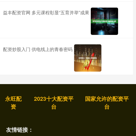
益丰配资官网 多元课程彰显“五育并举”成果
配资炒股入门 供电线上的青春密码
永旺配
2023十大配资平
国家允许的配资平
资
台
台
友情链接：