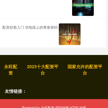
配资炒股入门 供电线上的青春密码
永旺配
2023十大配资平
国家允许的配资平
资
台
台
友情链接：
Powered by
永旺配资
RSS地图
HTML地图