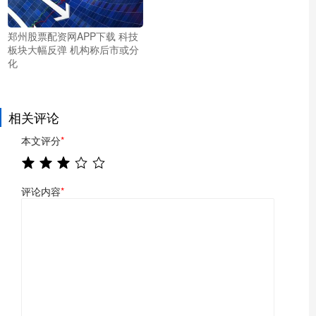
郑州股票配资网APP下载 科技
板块大幅反弹 机构称后市或分
化
相关评论
本文评分
*
评论内容
*