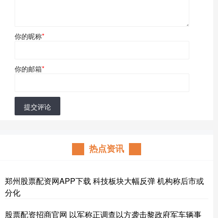
你的昵称
*
你的邮箱
*
提交评论
热点资讯
郑州股票配资网APP下载 科技板块大幅反弹 机构称后市或
分化
股票配资招商官网 以军称正调查以方袭击黎政府军车辆事