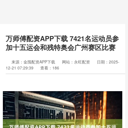
万师傅配资APP下载 7421名运动员参
加十五运会和残特奥会广州赛区比赛
来源：金囤配资APP下载
网站：永旺配资
日期：2025-
12-21 07:29:39
查看：186