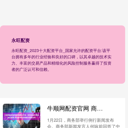
永旺配资
永旺配资_2023十大配资平台_国家允许的配资平台:该平
台拥有多年的行业经验和良好的口碑，以其卓越的技术实
力、丰富的交易产品和精细化的风险控制服务赢得了投资
者的广泛认可和信赖。
牛顺网配资官网 商务部谈出海：支持企业开展国际化经营 深化数字经济等新兴领域合作
1月22日，商务部举行例行新闻发布
会。商务部新闻发言人何咏前回答了中