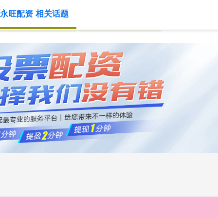
永旺配资 相关话题
2023十大配资平台
国家允许的配资平台