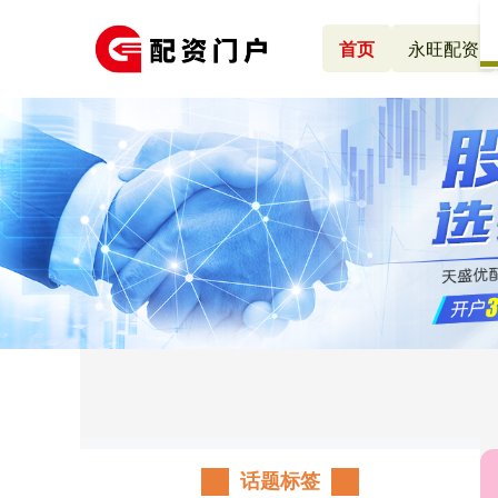
首页
永旺配资
话题标签