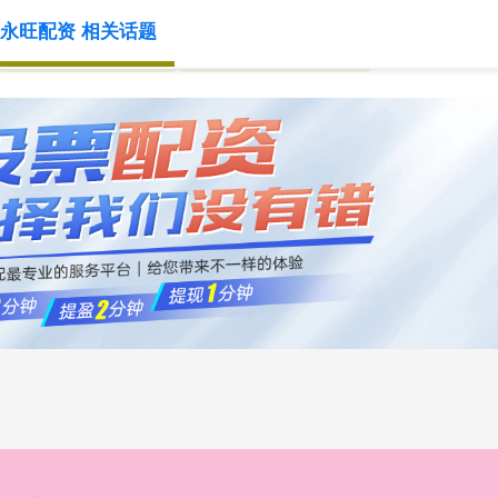
永旺配资 相关话题
2023十大配资平台
国家允许的配资平台