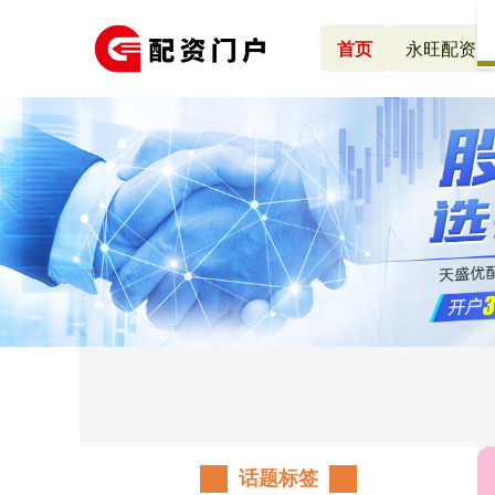
首页
永旺配资
话题标签