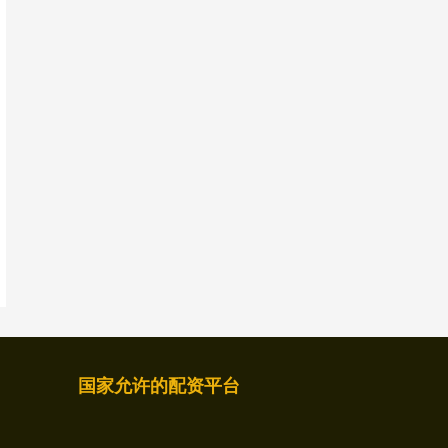
国家允许的配资平台