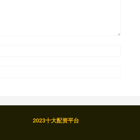
2023十大配资平台