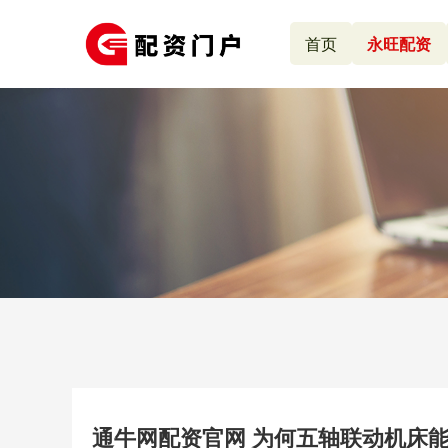
首页
永旺配资
通牛网配资官网 为何五轴联动机床