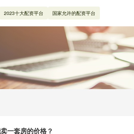
2023十大配资平台
国家允许的配资平台
能卖一套房的价格？