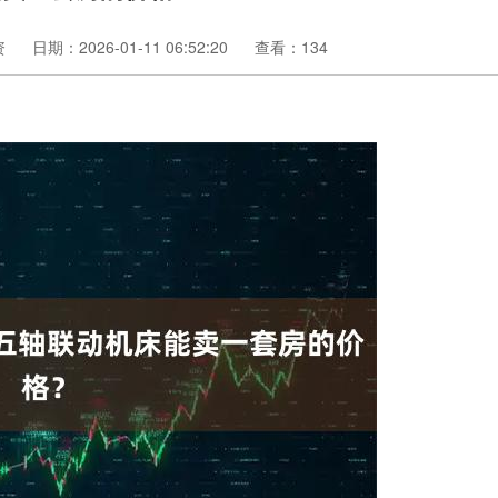
资
日期：2026-01-11 06:52:20
查看：134