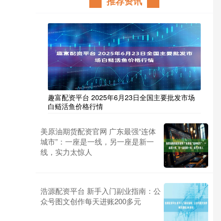
推荐资讯
趣富配资平台 2025年6月23日全国主要批发市场
白鲢活鱼价格行情
美原油期货配资官网 广东最强“连体
城市”：一座是一线，另一座是新一
线，实力太惊人
浩源配资平台 新手入门副业指南：公
众号图文创作每天进账200多元