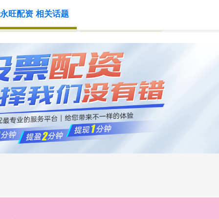
永旺配资 相关话题
2023十大配资平台
国家允许的配资平台