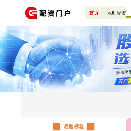
首页
永旺配资
话题标签