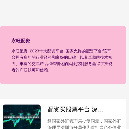
永旺配资
永旺配资_2023十大配资平台_国家允许的配资平台:该平
台拥有多年的行业经验和良好的口碑，以其卓越的技术实
力、丰富的交易产品和精细化的风险控制服务赢得了投资
者的广泛认可和信赖。
配资买股票平台 深圳首批绿色外债试点业务落地
经国家外汇管理局批复同意，国家外汇
管理局深圳市分局作为首批绿色外债业