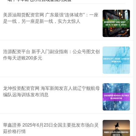
美原油期货配资官网 广东最强“连体城市”：一座
是一线，另一座是新一线，实力太惊人
浩源配资平台 新手入门副业指南：公众号图文创
作每天进账200多元
龙坤投资配资官网 海军新闻发言人就辽宁舰航母
编队远海训练发布消息
華鑫證券 2025年6月23日全国主要批发市场白灵
菇价格行情