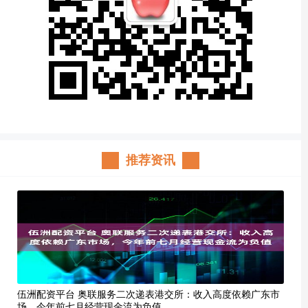
推荐资讯
伍洲配资平台 奥联服务二次递表港交所：收入高度依赖广东市
场，今年前七月经营现金流为负值