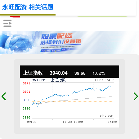
永旺配资 相关话题
上证指数
3940.04
39.68
1.02%