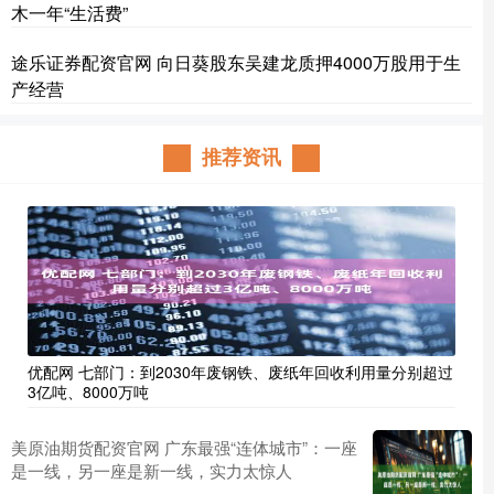
木一年“生活费”
途乐证券配资官网 向日葵股东吴建龙质押4000万股用于生
产经营
推荐资讯
优配网 七部门：到2030年废钢铁、废纸年回收利用量分别超过
3亿吨、8000万吨
美原油期货配资官网 广东最强“连体城市”：一座
是一线，另一座是新一线，实力太惊人