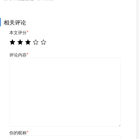
相关评论
本文评分
*
评论内容
*
你的昵称
*