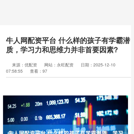
牛人网配资平台 什么样的孩子有学霸潜
质，学习力和思维力并非首要因素?
来源：优配资
网站：永旺配资
日期：2025-12-10
07:58:55
查看：97