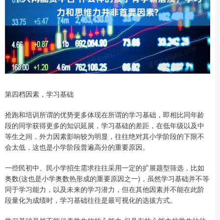
第四档因素，学习基础
抢跑和培训所谓的优势更多体现在所谓的学习基础，即相比同年龄
段的同学获得更多的知识延展，学习基础的差距，在低年级以及中
等生之间，外力因素影响较为明显，往往绝对其小学阶段的下限不
会太低，这也是小学阶段普遍高分的重要原因。
一些民初中、民小学招生需求往往采用一定的扩展题型筛选，比如
奥数(这也是小学奥数热形成的重要原因之一)，虽然学习基础并不等
同于学习能力，以及未来的学习潜力，但在其他因素并不能在此阶
段量化为成绩时，学习基础往往是最可视化的选拔方式。