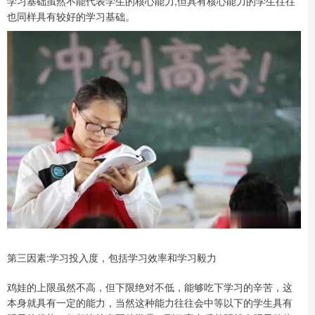
学习基础虽然不能代表学生的核心能力,但具有核心能力的学生往往
也同样具有较好的学习基础。
第三因素:学习投入度，包括学习效率和学习毅力
鸡娃的上限虽然不高，但下限绝对不低，能够吃下学习的辛苦，这
本身就具有一定的能力，当然这种能力往往会中等以下的学生具有